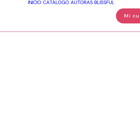
INICIO
CATÁLOGO
AUTORAS
BLISSFUL
Mi cu