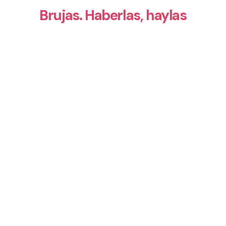
Brujas. Haberlas, haylas