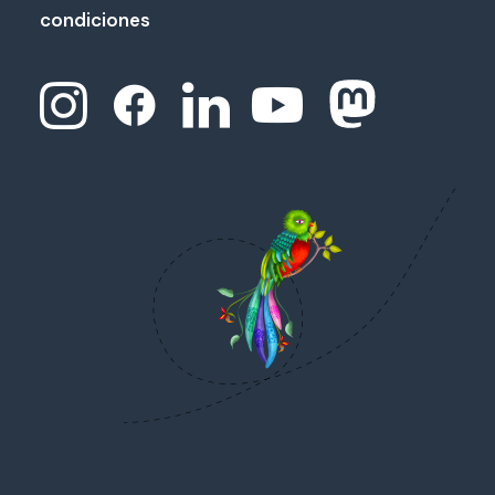
condiciones