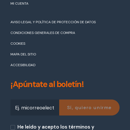
MI CUENTA
AVISO LEGAL Y POLÍTICA DE PROTECCIÓN DE DATOS
CONDICIONES GENERALES DE COMPRA
COOKIES
MAPA DEL SITIO
ACCESIBILIDAD
¡Apúntate al boletín!
He leído y acepto los términos y