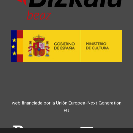
web financiada por la Unión Europea-Next Generation
EU