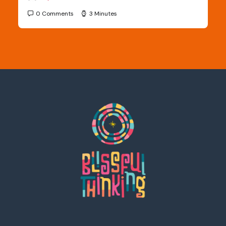
0 Comments
3 Minutes