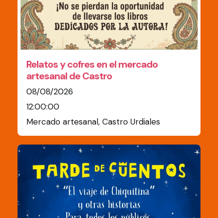
Relatos y cofres en el mercado
artesanal de Castro
08/08/2026
12:00:00
Mercado artesanal, Castro Urdiales