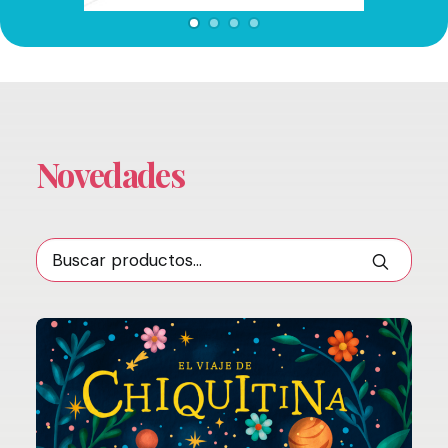
Novedades
Buscar
por: