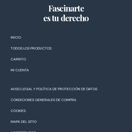
Fascinarte
es tu derecho
INICIO
TODOS LOS PRODUCTOS
CARRITO
MI CUENTA
AVISO LEGAL Y POLÍTICA DE PROTECCIÓN DE DATOS
CONDICIONES GENERALES DE COMPRA
COOKIES
MAPA DEL SITIO