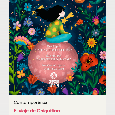
Contemporánea
AÑADIR AL CARRITO
El viaje de Chiquitina