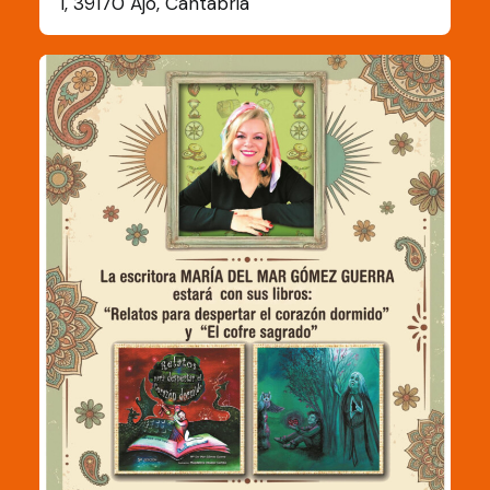
1, 39170 Ajo, Cantabria