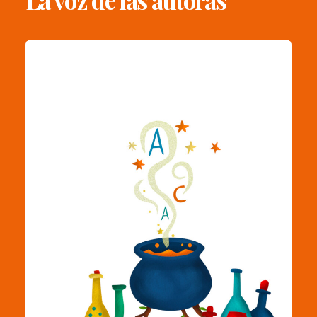
La voz de las autoras