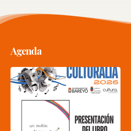
Agenda