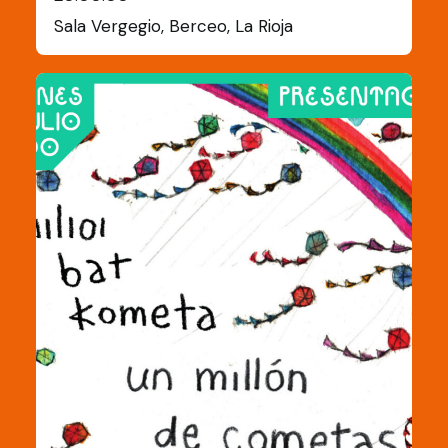
Sala Vergegio, Berceo, La Rioja