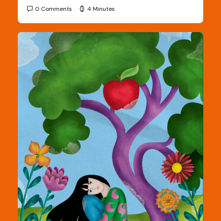
0 Comments
4 Minutes