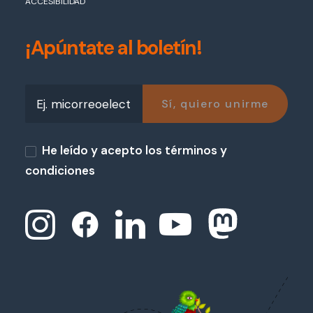
ACCESIBILIDAD
¡Apúntate al boletín!
He leído y acepto los términos y
condiciones