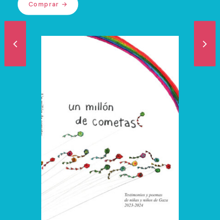
Comprar →