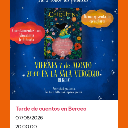
Tarde de cuentos en Berceo
07/08/2026
20:00:00